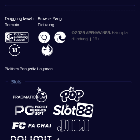
Tanggung Jawab
Browser Yang
Bermain
Didukung
©2026 ARENAWIN88. Hak cipta
dilindungi | 18+
Platform Penyedia Layanan
Slots