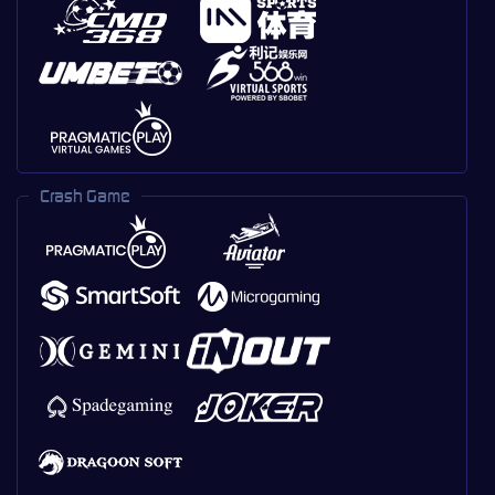
Crash Game