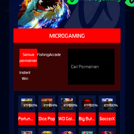
MICROGAMING
Semua
Fishing
Arcade
permainan
Instant
Win
RTP
80%
RTP
84%
RTP
88%
RTP
95%
RTP
90%
Fortune Fishing
Dice Pop
WD Golden Fuwa Fishing
Big Button Bash
SoccerX