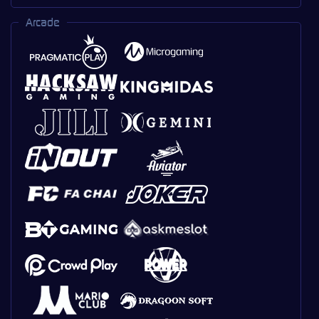
Arcade