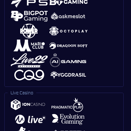
Live Casino