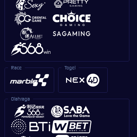
Race
Togel
Olahraga