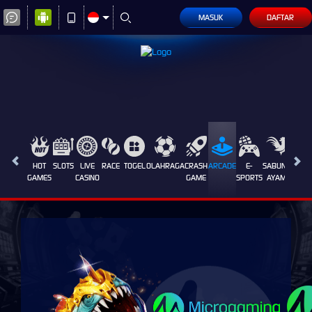
MASUK
DAFTAR
HOT
SLOTS
LIVE
RACE
TOGEL
OLAHRAGA
CRASH
ARCADE
E-
SABUNG
PROM
GAMES
CASINO
GAME
SPORTS
AYAM