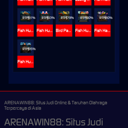
RTP
91%
RTP
93%
RTP
79%
RTP
90%
RTP
80%
Fish Hunter 2 EX-Newbie
Fish Hunter 2 EX-My Club
Bird Paradise
Fish Hunter Spongebob
Fish Haiba
RTP
95%
Fish Hunting: Li Kui Pi Yu
ARENAWIN88: Situs Judi Online & Taruhan Olahraga
Terpercaya di Asia
ARENAWIN88: Situs Judi