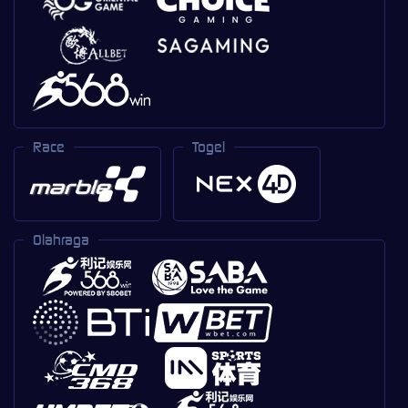
Race
Togel
Olahraga