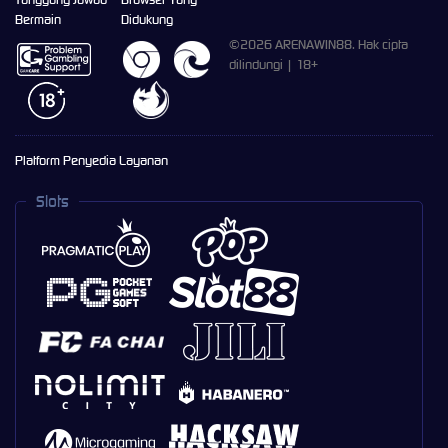
Bermain
Didukung
©2026 ARENAWIN88. Hak cipta
dilindungi | 18+
Platform Penyedia Layanan
Slots