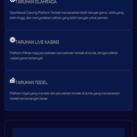
TARUHAN OLAHRAGA
Sportsbook Gaming Platform Terbaik menawarkan lebih banyak game, odds yang
lebih tinggi, dan menyediakan pilihan yang lebih banyak untuk pemain.
TARUHAN LIVE KASINO
Platform Pilihan bagi perusahaan-perusahaan terbaik di dunia, dengan pilihan
variasi game terbanyak
TARUHAN TOGEL
Platform togel yang menarik dari perusahan terbaik di dunia yang menawarkan
hadiah kemenangan besar