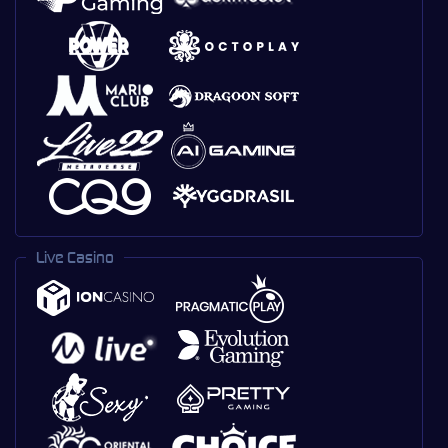
Live Casino