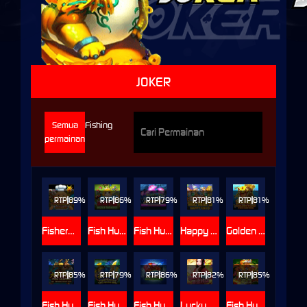
JOKER
Semua
Fishing
permainan
RTP
89%
RTP
86%
RTP
79%
RTP
81%
RTP
81%
Fisherman's Wharf
Fish Hunter Insect Paradise
Fish Hunter 2 EX-Pro
Happy Fish 5
Golden Toad Fish Hunting
RTP
85%
RTP
79%
RTP
86%
RTP
82%
RTP
85%
Fish Hunting: Da Sheng Nao Hai
Fish Hunting: Yao Qian Shu
Fish Hunter 2 EX-Novice
Lucky Wheel
Fish Hunter Monster Awaken