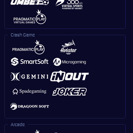
Crash Game
Arcade