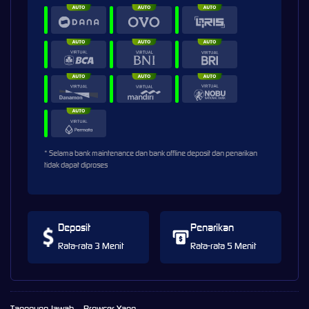
* Selama bank maintenance dan bank offline deposit dan penarikan
tidak dapat diproses
Deposit
Penarikan
Rata-rata 3 Menit
Rata-rata 5 Menit
Tanggung Jawab
Browser Yang