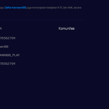
App.
Daftar Arenawin88
juga menerapkan kebijakan KYC dan AML secara
n
Komunitas
76562794
win88
AWIN88_PLAY
76562794