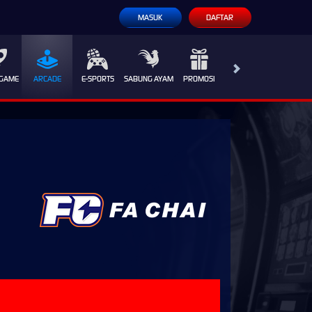
MASUK
DAFTAR
 GAME
ARCADE
E-SPORTS
SABUNG AYAM
PROMOSI