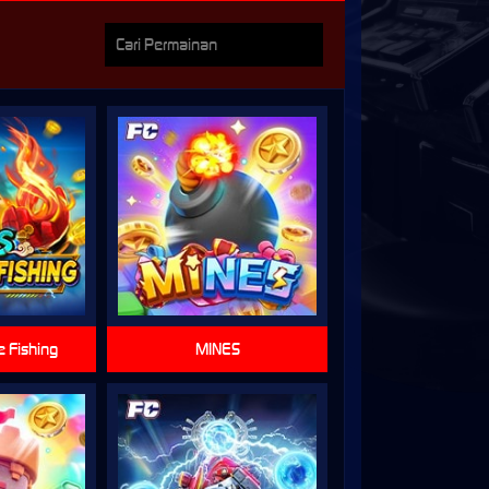
e Fishing
MINES