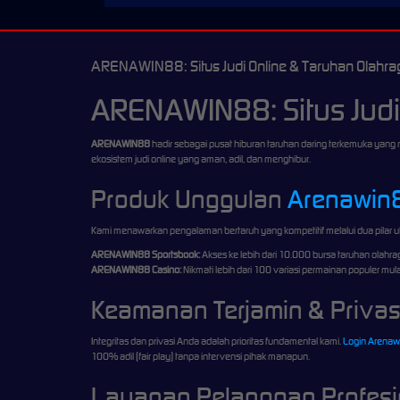
ARENAWIN88: Situs Judi Online & Taruhan Olahrag
ARENAWIN88: Situs Judi
ARENAWIN88
hadir sebagai pusat hiburan taruhan daring terkemuka yang
ekosistem judi online yang aman, adil, dan menghibur.
Produk Unggulan
Arenawin
Kami menawarkan pengalaman bertaruh yang kompetitif melalui dua pilar 
ARENAWIN88 Sportsbook:
Akses ke lebih dari 10.000 bursa taruhan olahraga
ARENAWIN88 Casino:
Nikmati lebih dari 100 variasi permainan populer mulai
Keamanan Terjamin & Priva
Integritas dan privasi Anda adalah prioritas fundamental kami.
Login Arena
100% adil (fair play) tanpa intervensi pihak manapun.
Layanan Pelanggan Profesi