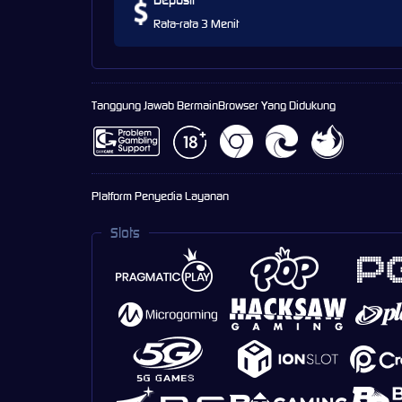
Rata-rata 3 Menit
Tanggung Jawab Bermain
Browser Yang Didukung
Platform Penyedia Layanan
Slots