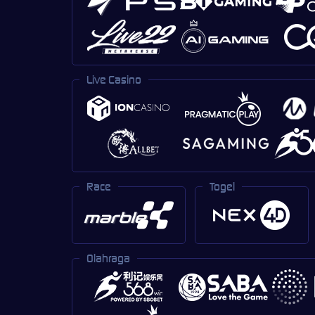
Live Casino
Race
Togel
Olahraga