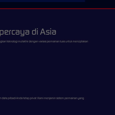
percaya di Asia
gkan teknologi mutakhir dengan variasi permainan luas untuk menciptakan
 data pribadi Anda tetap privat. Kami menjamin sistem permainan yang