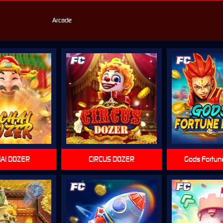
Arcade
HAI DOZER
CIRCUS DOZER
Gods Fortun