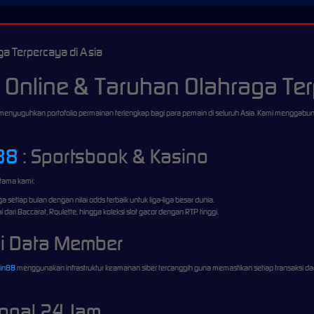
a Terpercaya di Asia
 Online & Taruhan Olahraga Ter
 menyuguhkan portofolio permainan terlengkap bagi para pemain di seluruh Asia. Kami menggabun
88
: Sportsbook & Kasino
utama kami:
 setiap bulan dengan nilai odds terbaik untuk liga-liga besar dunia.
 dari Baccarat, Roulette, hingga koleksi slot gacor dengan RTP tinggi.
si Data Member
win88
menggunakan infrastruktur keamanan siber tercanggih guna memastikan setiap transaksi dan
onal 24 Jam