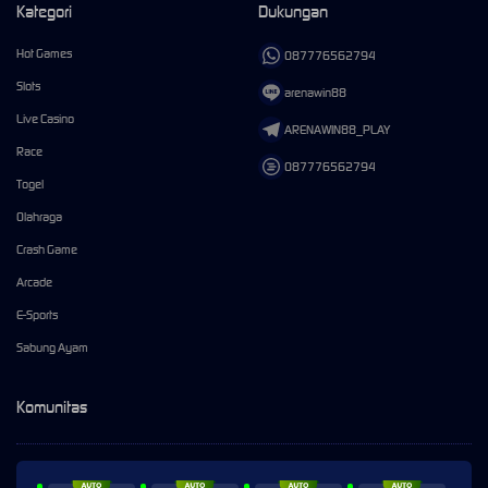
Kategori
Dukungan
Hot Games
087776562794
Slots
arenawin88
Live Casino
ARENAWIN88_PLAY
Race
087776562794
Togel
Olahraga
Crash Game
Arcade
E-Sports
Sabung Ayam
Komunitas