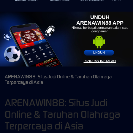
UNDUH
ARENAWIN88 APP
Nikmati berbagai permainan dalam satu
genggaman
UNDUH
PANDUAN INSTALASI
ARENAWIN88: Situs Judi Online & Taruhan Olahraga
Terpercaya di Asia
ARENAWIN88: Situs Judi
Online & Taruhan Olahraga
Terpercaya di Asia