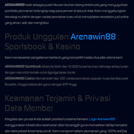
ARENAWIN88
hadir sebagai pusat hiburan taruhan daring terkemuka yang menyuguhkan
portofolio permainan terlengkap bagi para pemain di seluruh Asia. Kami menggabungkan
teknologi mutakhir dengan variasi permainan luas untuk menciptakan ekosistem judi online
yang aman, adil, dan menghibur.
Produk Unggulan
Arenawin88
:
Sportsbook & Kasino
Kami menawarkan pengalaman bertaruh yang kompetitif melalui dua pilar utama kami:
ARENAWIN88 Sportsbook:
Akses ke lebih dari 10.000 bursa taruhan olahraga setiap bulan
dengan nilai odds terbaik untuk liga-liga besar dunia.
ARENAWIN88 Casino:
Nikmati lebih dari 100 variasi permainan populer mulai dari Baccarat,
Roulette, hingga koleksi slot gacor dengan RTP tinggi.
Keamanan Terjamin & Privasi
Data Member
Integritas dan privasi Anda adalah prioritas fundamental kami.
Login Arenawin88
menggunakan infrastruktur keamanan siber tercanggih guna memastikan setiap transaksi
dan data pribadi Anda tetap privat. Kami menjamin sistem permainan yang 100% adil (fair